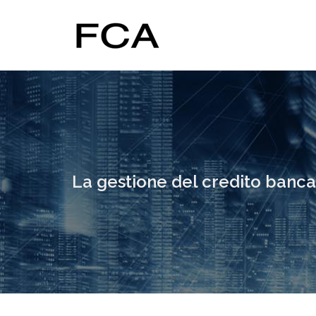
La gestione del credito banca