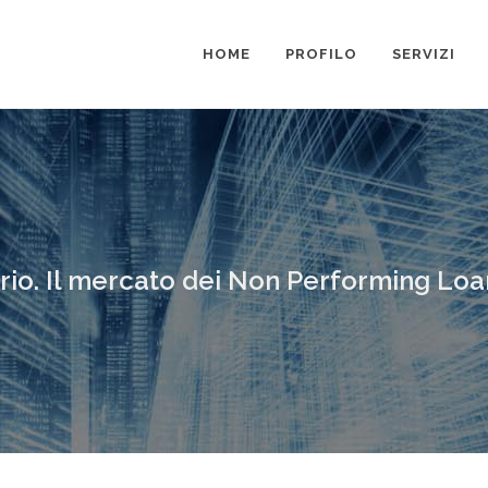
HOME
PROFILO
SERVIZI
rio. Il mercato dei Non Performing Loa