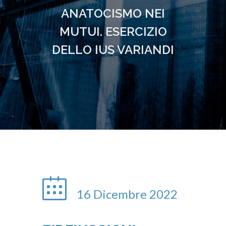
ANATOCISMO NEI
MUTUI. ESERCIZIO
DELLO IUS VARIANDI
16 Dicembre 2022