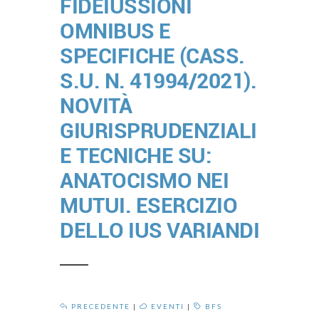
FIDEIUSSIONI
OMNIBUS E
SPECIFICHE (CASS.
S.U. N. 41994/2021).
NOVITÀ
GIURISPRUDENZIALI
E TECNICHE SU:
ANATOCISMO NEI
MUTUI. ESERCIZIO
DELLO IUS VARIANDI
PRECEDENTE
|
EVENTI
|
BFS