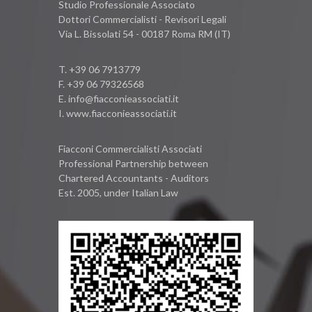
Studio Professionale Associato
Dottori Commercialisti - Revisori Legali
Via L. Bissolati 54 - 00187 Roma RM (IT)
T.
+39 06 7913779
F. +39 06 79326568
E.
info@fiacconieassociati.it
I.
www.fiacconieassociati.it
Fiacconi Commercialisti Associati
Professional Partnership between
Chartered Accountants - Auditors
Est. 2005, under Italian Law