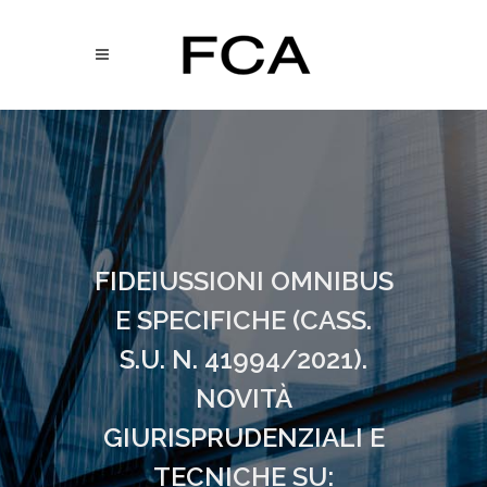
FIDEIUSSIONI OMNIBUS
E SPECIFICHE (CASS.
S.U. N. 41994/2021).
NOVITÀ
GIURISPRUDENZIALI E
TECNICHE SU: