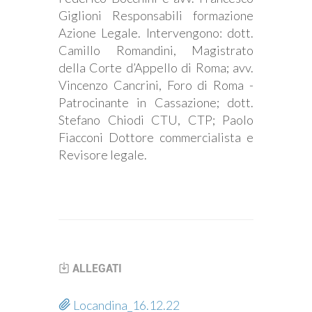
Giglioni Responsabili formazione
Azione Legale. Intervengono: dott.
Camillo Romandini, Magistrato
della Corte d’Appello di Roma; avv.
Vincenzo Cancrini, Foro di Roma -
Patrocinante in Cassazione; dott.
Stefano Chiodi CTU, CTP; Paolo
Fiacconi Dottore commercialista e
Revisore legale.
ALLEGATI
Locandina_16.12.22