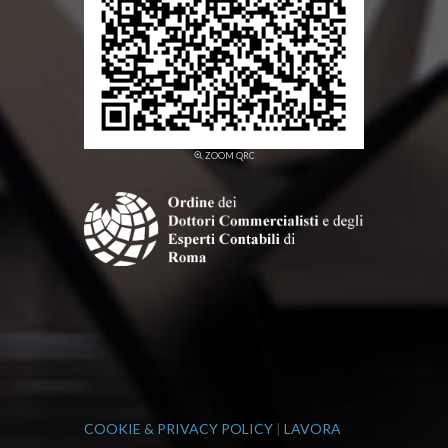
ZOOM QRC
COOKIE & PRIVACY POLICY
|
LAVORA